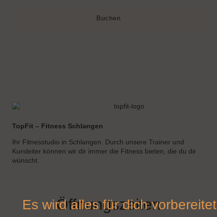
TopFit – Fitness Schlangen
Ihr Fitnesstudio in Schlangen. Durch unsere Trainer und
Kursleiter können wir dir immer die Fitness bieten, die du dir
wünscht.
Öffnungszeiten
Es wird alles für dich vorbereitet