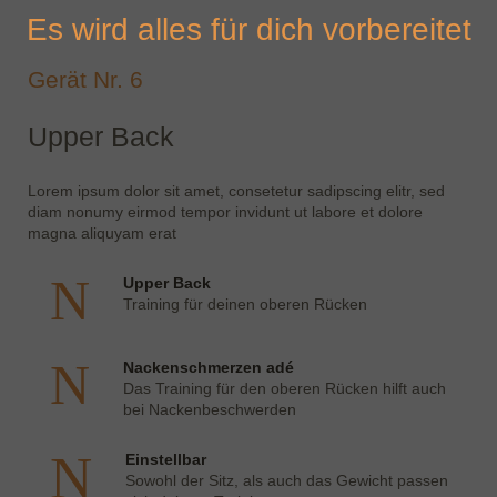
Es wird alles für dich vorbereitet
Gerät Nr. 6
Upper Back
Lorem ipsum dolor sit amet, consetetur sadipscing elitr, sed
diam nonumy eirmod tempor invidunt ut labore et dolore
magna aliquyam erat
Upper Back
Training für deinen oberen Rücken
Nackenschmerzen adé
Das Training für den oberen Rücken hilft auch
bei Nackenbeschwerden
Einstellbar
Sowohl der Sitz, als auch das Gewicht passen