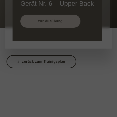
Gerät Nr. 6 – Upper Back
zur Ausübung
zurück zum Trainigsplan