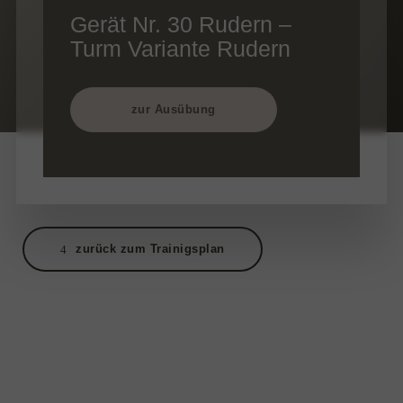
Gerät Nr. 30 Rudern –
Turm Variante Rudern
zur Ausübung
zurück zum Trainigsplan