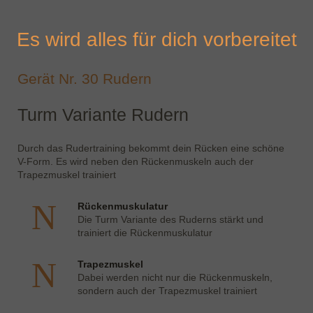
Es wird alles für dich vorbereitet
Gerät Nr. 30 Rudern
Turm Variante Rudern
Durch das Rudertraining bekommt dein Rücken eine schöne
V-Form. Es wird neben den Rückenmuskeln auch der
Trapezmuskel trainiert
Rückenmuskulatur
Die Turm Variante des Ruderns stärkt und
trainiert die Rückenmuskulatur
Trapezmuskel
Dabei werden nicht nur die Rückenmuskeln,
sondern auch der Trapezmuskel trainiert