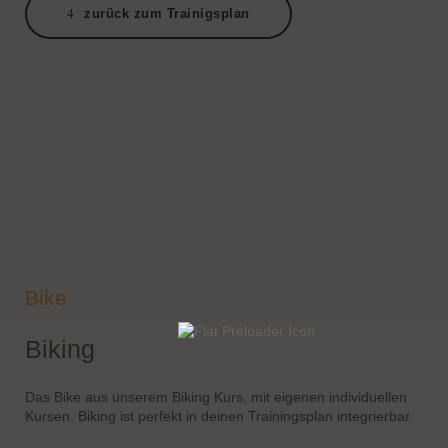
zurück zum Trainigsplan
Bike
Biking
Das Bike aus unserem Biking Kurs, mit eigenen individuellen
Kursen. Biking ist perfekt in deinen Trainingsplan integrierbar.