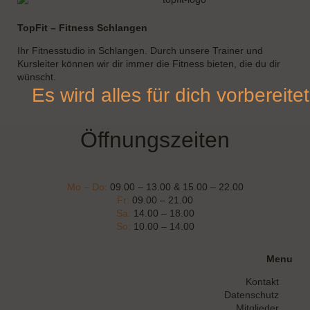
TopFit – Fitness Schlangen
Ihr Fitnesstudio in Schlangen. Durch unsere Trainer und
Kursleiter können wir dir immer die Fitness bieten, die du dir
wünscht.
Es wird alles für dich vorbereitet
Öffnungszeiten
Mo – Do:
09.00 – 13.00 & 15.00 – 22.00
Fr:
09.00 – 21.00
Sa:
14.00 – 18.00
So:
10.00 – 14.00
Menu
Kontakt
Datenschutz
Mitglieder