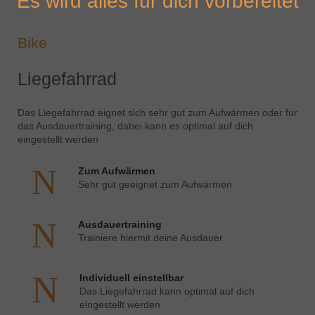
Es wird alles für dich vorbereitet
Bike
Liegefahrrad
Das Liegefahrrad eignet sich sehr gut zum Aufwärmen oder für
das Ausdauertraining, dabei kann es optimal auf dich
eingestellt werden
Zum Aufwärmen
Sehr gut geeignet zum Aufwärmen
Ausdauertraining
Trainiere hiermit deine Ausdauer
Individuell einstellbar
Das Liegefahrrad kann optimal auf dich
eingestellt werden