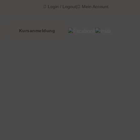
Login / Logout
|
Mein Account
Kursanmeldung