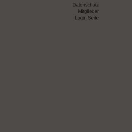
Datenschutz
Mitglieder
Login Seite