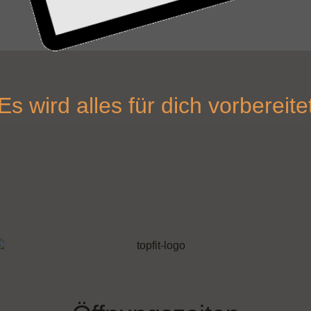
Es wird alles für dich vorbereite