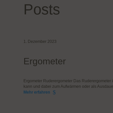
Posts
1. Dezember 2023
Ergometer
Ergometer Ruderergometer Das Ruderergometer ist
kann und dabei zum Aufwärmen oder als Ausdauer
Mehr erfahren