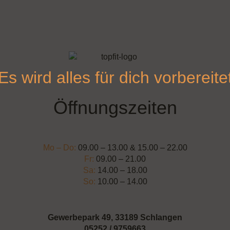
Es wird alles für dich vorbereite
Öffnungszeiten
Mo – Do:
09.00 – 13.00 & 15.00 – 22.00
Fr:
09.00 – 21.00
Sa:
14.00 – 18.00
So:
10.00 – 14.00
Gewerbepark 49, 33189 Schlangen
05252 / 9759663