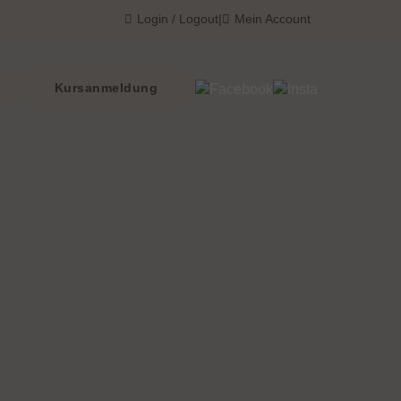
Login / Logout
|
Mein Account
Kursanmeldung