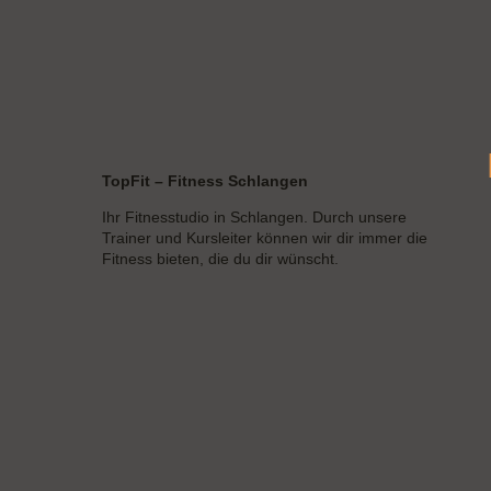
TopFit – Fitness Schlangen
Ihr Fitnesstudio in Schlangen. Durch unsere
Trainer und Kursleiter können wir dir immer die
Fitness bieten, die du dir wünscht.