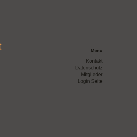
t
Menu
Kontakt
Datenschutz
Mitglieder
Login Seite