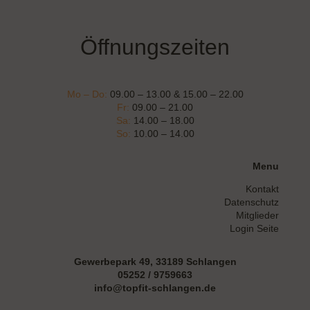
Öffnungszeiten
Mo – Do:
09.00 – 13.00 & 15.00 – 22.00
Fr:
09.00 – 21.00
Sa:
14.00 – 18.00
So:
10.00 – 14.00
Menu
Kontakt
Datenschutz
Mitglieder
Login Seite
Gewerbepark 49, 33189 Schlangen
05252 / 9759663
info@topfit-schlangen.de