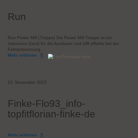
Run
Run Power Mill (Treppe) Die Power Mill Treppe ist ein
intensives Gerät für die Ausdauer und hilft effektiv bei der
Fettverbrennung
Mehr erfahren
23. November 2023
Finke-Flo93_info-
topfitflorian-finke-de
Mehr erfahren