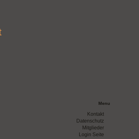
t
Menu
Kontakt
Datenschutz
Mitglieder
Login Seite