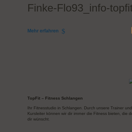
Finke-Flo93_info-topfit
Mehr erfahren
TopFit – Fitness Schlangen
Ihr Fitnesstudio in Schlangen. Durch unsere Trainer und
Kursleiter können wir dir immer die Fitness bieten, die d
dir wünscht.