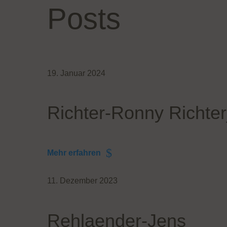
Posts
19. Januar 2024
Richter-Ronny Richte
Mehr erfahren
11. Dezember 2023
Rehlaender-Jens