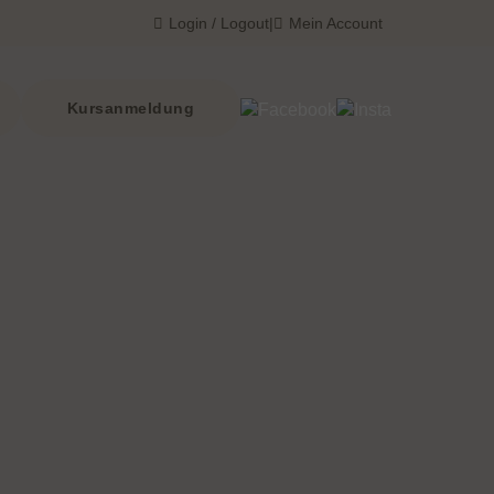
Login / Logout
|
Mein Account
Kursanmeldung