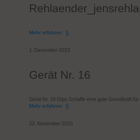
Rehlaender_jensrehl
Mehr erfahren
1. Dezember 2023
Gerät Nr. 16
Gerät Nr. 16 Dips Schaffe eine gute Grundkraft f
Mehr erfahren
23. November 2023