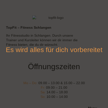
TopFit – Fitness Schlangen
Ihr Fitnesstudio in Schlangen. Durch unsere
Trainer und Kursleiter können wir dir immer die
Fitness bieten, die du dir wünscht.
Es wird alles für dich vorbereitet
Öffnungszeiten
Mo – Do:
09.00 – 13.00 & 15.00 – 22.00
Fr:
09.00 – 21.00
Sa:
14.00 – 18.00
So:
10.00 – 14.00
Menu