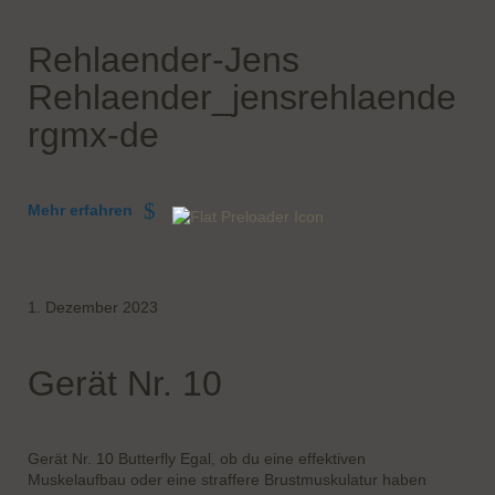
Rehlaender-Jens
Rehlaender_jensrehlaende
rgmx-de
Mehr erfahren
1. Dezember 2023
Gerät Nr. 10
Gerät Nr. 10 Butterfly Egal, ob du eine effektiven
Muskelaufbau oder eine straffere Brustmuskulatur haben