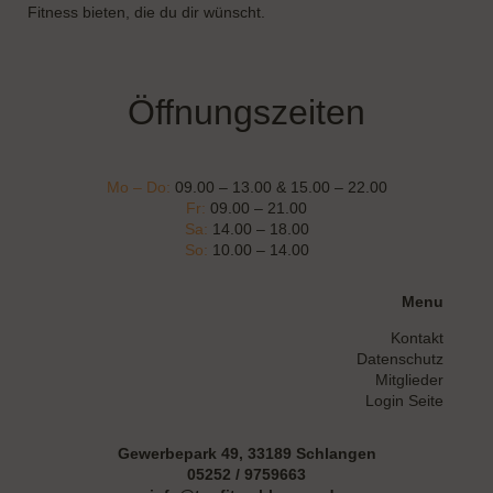
Fitness bieten, die du dir wünscht.
Öffnungszeiten
Mo – Do:
09.00 – 13.00 & 15.00 – 22.00
Fr:
09.00 – 21.00
Sa:
14.00 – 18.00
So:
10.00 – 14.00
Menu
Kontakt
Datenschutz
Mitglieder
Login Seite
Gewerbepark 49, 33189 Schlangen
05252 / 9759663