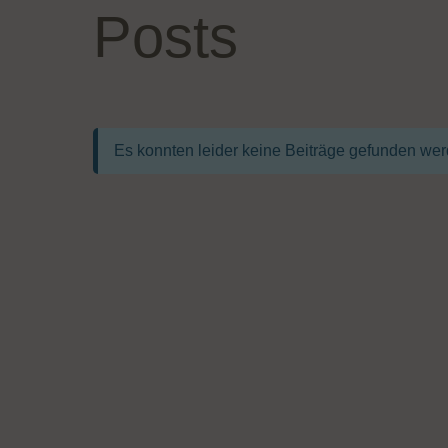
Posts
Es konnten leider keine Beiträge gefunden wer