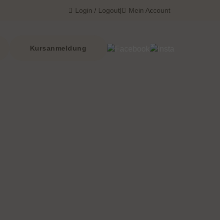
Login / Logout
|
Mein Account
Kursanmeldung