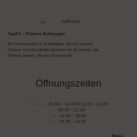
TopFit – Fitness Schlangen
Ihr Fitnesstudio in Schlangen. Durch unsere
Trainer und Kursleiter können wir dir immer die
Fitness bieten, die du dir wünscht.
Öffnungszeiten
Mo – Do:
09.00 – 13.00 & 15.00 – 22.00
Fr:
09.00 – 21.00
Sa:
14.00 – 18.00
So:
10.00 – 14.00
Menu