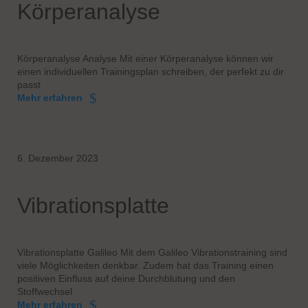
Körperanalyse
Körperanalyse Analyse Mit einer Körperanalyse können wir
einen individuellen Trainingsplan schreiben, der perfekt zu dir
passt
Mehr erfahren
6. Dezember 2023
Vibrationsplatte
Vibrationsplatte Galileo Mit dem Galileo Vibrationstraining sind
viele Möglichkeiten denkbar. Zudem hat das Training einen
positiven Einfluss auf deine Durchblutung und den
Stoffwechsel
Mehr erfahren