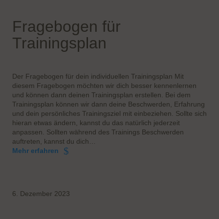
Fragebogen für
Trainingsplan
Der Fragebogen für dein individuellen Trainingsplan Mit
diesem Fragebogen möchten wir dich besser kennenlernen
und können dann deinen Trainingsplan erstellen. Bei dem
Trainingsplan können wir dann deine Beschwerden, Erfahrung
und dein persönliches Trainingsziel mit einbeziehen. Sollte sich
hieran etwas ändern, kannst du das natürlich jederzeit
anpassen. Sollten während des Trainings Beschwerden
auftreten, kannst du dich…
Mehr erfahren
6. Dezember 2023