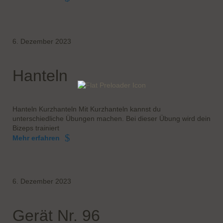
6. Dezember 2023
Hanteln
Hanteln Kurzhanteln Mit Kurzhanteln kannst du
unterschiedliche Übungen machen. Bei dieser Übung wird dein
Bizeps trainiert
Mehr erfahren
6. Dezember 2023
Gerät Nr. 96