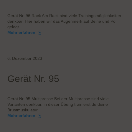
Gerät Nr. 96 Rack Am Rack sind viele Trainingsmöglichkeiten
denkbar. Hier haben wir das Augenmerk auf Beine und Po
gelegt
Mehr erfahren
6. Dezember 2023
Gerät Nr. 95
Gerät Nr. 95 Multipresse Bei der Multipresse sind viele
Varianten denkbar, in dieser Übung trainierst du deine
Brustmuskulatur
Mehr erfahren