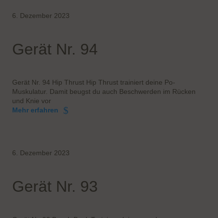
6. Dezember 2023
Gerät Nr. 94
Gerät Nr. 94 Hip Thrust Hip Thrust trainiert deine Po-
Muskulatur. Damit beugst du auch Beschwerden im Rücken
und Knie vor
Mehr erfahren
6. Dezember 2023
Gerät Nr. 93